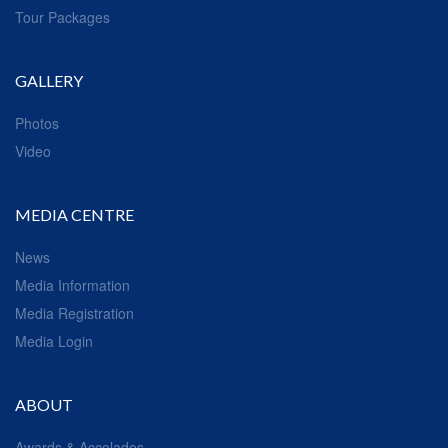
Tour Packages
GALLERY
Photos
Video
MEDIA CENTRE
News
Media Information
Media Registration
Media Login
ABOUT
Awards & Accolades