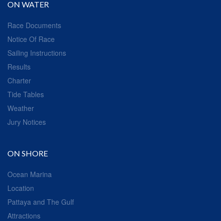
ON WATER
Race Documents
Notice Of Race
Sailing Instructions
Results
Charter
Tide Tables
Weather
Jury Notices
ON SHORE
Ocean Marina
Location
Pattaya and The Gulf
Attractions