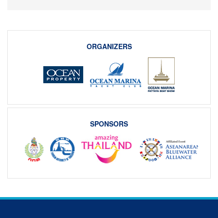
ORGANIZERS
SPONSORS